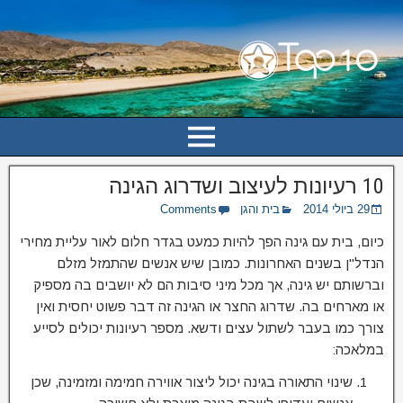
10 רעיונות לעיצוב ושדרוג הגינה
29 ביולי 2014
בית והגן
Comments
כיום, בית עם גינה הפך להיות כמעט בגדר חלום לאור עליית מחירי
הנדל"ן בשנים האחרונות. כמובן שיש אנשים שהתמזל מזלם
וברשותם יש גינה, אך מכל מיני סיבות הם לא יושבים בה מספיק
או מארחים בה. שדרוג החצר או הגינה זה דבר פשוט יחסית ואין
צורך כמו בעבר לשתול עצים ודשא. מספר רעיונות יכולים לסייע
במלאכה:
שינוי התאורה בגינה יכול ליצור אווירה חמימה ומזמינה, שכן