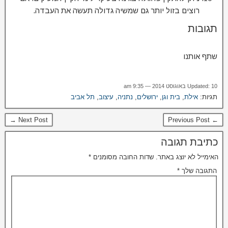
רוצים בזול יותר גם שמשיה גדולה תעשה את העבדה.
תגובות
שתף אותנו
Updated: 10 באוגוסט 2014 — 9:35 am
תגיות:
אילת
,
בית וגן
,
ירושלים
,
נתניה
,
עיצוב
,
תל אביב
Next Post →
← Previous Post
כתיבת תגובה
האימייל לא יוצג באתר.
שדות החובה מסומנים
*
התגובה שלך
*