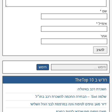
שם
*
אימייל
*
אתר
חדש ב TheTop 10
השכרת רכב באיטליה
שלמה Sixt – הבחירה החכמה להשכרת רכב בחו״ל
דיור מוגן: טיפים לטיפוח גינה במרפסת לבני הגיל השלישי
מוצרי טיפוח חוף שכדאי לקנות בחורף