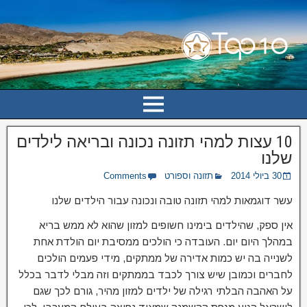
10 עצות למהי תזונה נכונה ובריאה לילדים
שלנו
30 ביולי 2014
תזונה וספורט
Comments
עשר דוגמאות למהי תזונה טובה ונכונה עבור הילדים שלנו
אין ספק, שהילדים בימינו חשופים למזון שהוא לא ממש בריא
במהלך היום יום. העובדה כי הולכים ממסיבת יום הולדת אחת
לשנייה בה יש כמות אדירה של ממתקים, מידי פעמים הולכים
לחברים וכמובן שיש צורך לכבד בממתקים וזה מבלי לדבר בכלל
על האהבה הבלתי רגילה של ילדים למזון מהיר, גורם לכך שגם