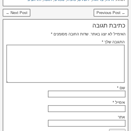
Next Post →
← Previous Post
כתיבת תגובה
האימייל לא יוצג באתר.
שדות החובה מסומנים
*
התגובה שלך
*
שם
*
אימייל
*
אתר