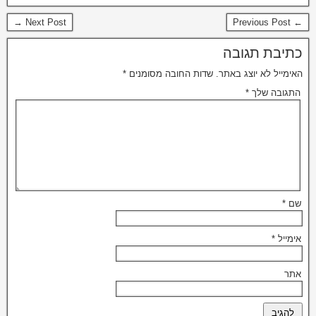
Next Post →
← Previous Post
כתיבת תגובה
האימייל לא יוצג באתר.
שדות החובה מסומנים
*
התגובה שלך
*
שם
*
אימייל
*
אתר