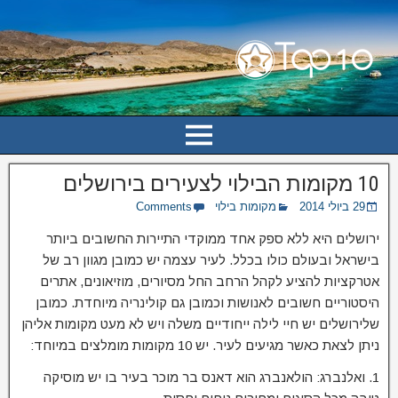
10 מקומות הבילוי לצעירים בירושלים
29 ביולי 2014
מקומות בילוי
Comments
ירושלים היא ללא ספק אחד ממוקדי התיירות החשובים ביותר
בישראל ובעולם כולו בכלל. לעיר עצמה יש כמובן מגוון רב של
אטרקציות להציע לקהל הרחב החל מסיורים, מוזיאונים, אתרים
היסטוריים חשובים לאנושות וכמובן גם קולינריה מיוחדת. כמובן
שלירושלים יש חיי לילה ייחודיים משלה ויש לא מעט מקומות אליהן
ניתן לצאת כאשר מגיעים לעיר. יש 10 מקומות מומלצים במיוחד:
1. ואלנברג: הולאנברג הוא דאנס בר מוכר בעיר בו יש מוסיקה