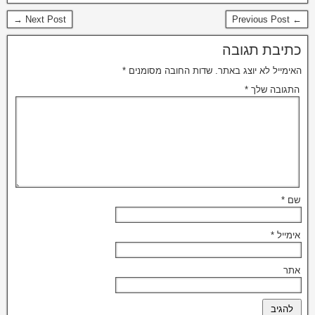
Next Post →
← Previous Post
כתיבת תגובה
האימייל לא יוצג באתר.
שדות החובה מסומנים
*
התגובה שלך
*
שם
*
אימייל
*
אתר