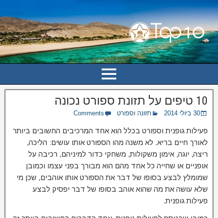
10 טיפים על תזונת ספורט נכונה
30 ביולי 2014
תזונה וספורט
Comments
פעילות גופנית וספורט בכלל הוא אחד המרכיבים החשובים ביותר
לאורך חיים בריא. לא משנה מהו הספורט אותו עושים: הליכה,
ריצה, יוגה, אימון משקולות, משחקי כדור למיניהם, רכיבה על
אופניים או שחייה כל אחד מהם הוא מבורך בפני עצמו וכמובן
שמומלץ לבצע בסופו של דבר את הספורט אותו אוהבים, שכן מי
שלא עושה את מה שהוא אוהב בסופו של דבר יפסיק לבצע
פעילות גופנית.