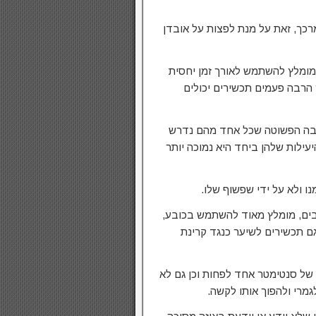
כך, זאת על מנת לפצות על אובדן
 מומלץ להשתמש לאורך זמן יחסית
הרבה פעמים תכשירים יכולים
בה הפשוטה שכל אחד מהם נדרש
עילות שלהן ביחד היא נמוכה יותר
 בים, מומלץ מאוד להשתמש בכובע,
גם תכשירים לשיער כנגד קרינת
 של סנטימטר אחד לפחות וכן גם לא
מרי ולהפוך אותו לקשה.