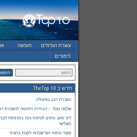
עשרת הגדולים
חופשה
או
לימודים
חדש ב TheTop 10
השכרת רכב באיטליה
שלמה Sixt – הבחירה החכמה להשכרת רכב בחו״ל
דיור מוגן: טיפים לטיפוח גינה במרפסת לבני 
השלישי
מוצרי טיפוח חוף שכדאי לקנות בחורף