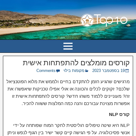
קורסים מומלצים להתפתחות אישית
19 בספטמבר 2023
מקומות בילוי
Comments
מרגישים שהגיע הזמן להתקדם בחיים ולממש את מלוא הפוטנציאל
שלכם? זקוקים לכלים והכוונה או אולי אפילו טכניקות שיאפשרו את
זה? מעוניינים ללמוד משהו חדש? קורסים להתפתחות אישית זו
אפשרות מצוינת עבורכם והנה כמה המלצות ששווה להכיר.
קורס
NLP
NLP היא שיטה טיפולים הוליסטית לחקר המוח שפותחה על ידי
אנשי פסיכולוגיה. על פי הגישה קיים קשר ישיר בין הגוף לנפש וניתן