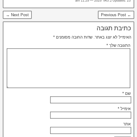
Updated: 23 בינואר 2025 — 11:25 am
Next Post →
← Previous Post
כתיבת תגובה
האימייל לא יוצג באתר.
שדות החובה מסומנים
*
התגובה שלך
*
שם
*
אימייל
*
אתר