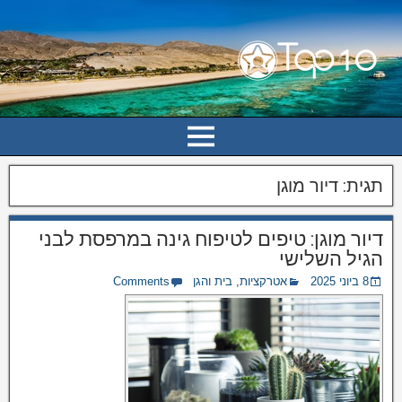
תגית:
דיור מוגן
דיור מוגן: טיפים לטיפוח גינה במרפסת לבני
הגיל השלישי
8 ביוני 2025
אטרקציות
,
בית והגן
Comments