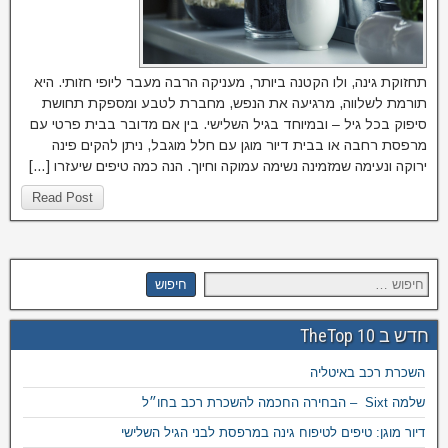
תחזוקת גינה, ולו הקטנה ביותר, מעניקה הרבה מעבר ליופי חזותי. היא
תורמת לשלווה, מרגיעה את הנפש, מחברת לטבע ומספקת תחושת
סיפוק בכל גיל – ובמיוחד בגיל השלישי. בין אם מדובר בבית פרטי עם
מרפסת רחבה או בבית דיור מוגן עם חלל מוגבל, ניתן להקים פינה
ירוקה ונעימה שמזמינה נשימה עמוקה וחיוך. הנה כמה טיפים שיעזרו […]
Read Post
חדש ב TheTop 10
השכרת רכב באיטליה
שלמה Sixt – הבחירה החכמה להשכרת רכב בחו״ל
דיור מוגן: טיפים לטיפוח גינה במרפסת לבני הגיל השלישי