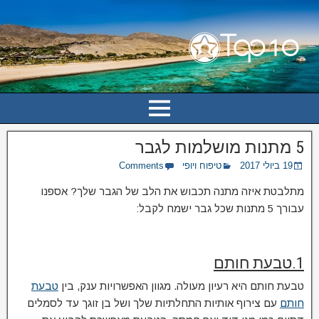
5 מתנות מושלמות לגבר
19 ביולי 2017
טיפוח ויופי
Comments
מתלבטת איזה מתנה תכבוש את הלב של הגבר שלך? אספנו
עבורך 5 מתנות שכל גבר ישמח לקבל:
1.טבעת חותם
טבעת חותם היא רעיון מעולה. מגוון האפשרויות ענק, בין
טבעת
חותם
עם צירוף אותיות התחלתיות שלך ושל בן זוגך עד לסמלים