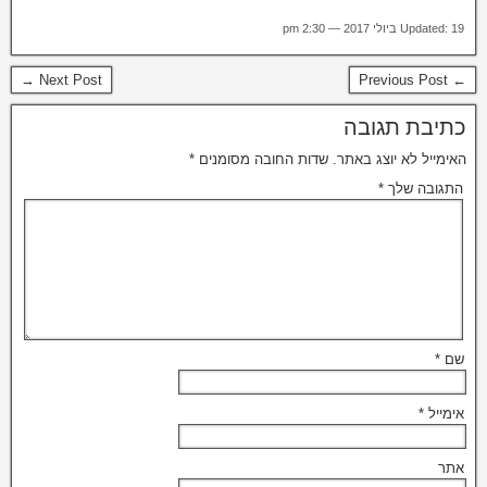
Updated: 19 ביולי 2017 — 2:30 pm
Next Post →
← Previous Post
כתיבת תגובה
האימייל לא יוצג באתר.
שדות החובה מסומנים
*
התגובה שלך
*
שם
*
אימייל
*
אתר