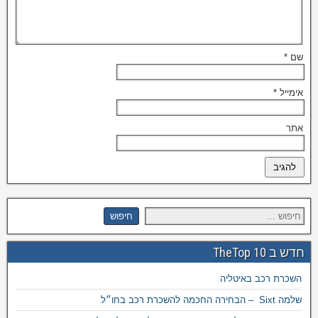
שם
*
אימייל
*
אתר
חדש ב TheTop 10
השכרת רכב באיטליה
שלמה Sixt – הבחירה החכמה להשכרת רכב בחו״ל