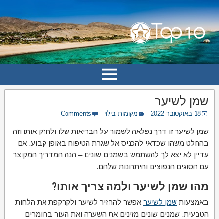
שמן לשיער
18 באוקטובר 2022
מקומות בילוי
Comments
שמן לשיער זו דרך נפלאה לשמור על הבריאות שלו ולחזק אותו וזה
בהחלט משהו שכדאי להכניס אל שגרת הטיפוח באופן קבוע. אם
עדיין לא יצא לך להשתמש בשמנים שונים – הנה המדריך המקוצר
עם הסוגים הנפוצים והיתרונות שלהם.
מהו שמן לשיער ולמה צריך אותו?
באמצעות
שמן לשיער
אפשר להחזיר לשיער ולקרקפת את הלחות
הטבעית. שמנים שונים מזינים את השערה ואת העור בחומרים