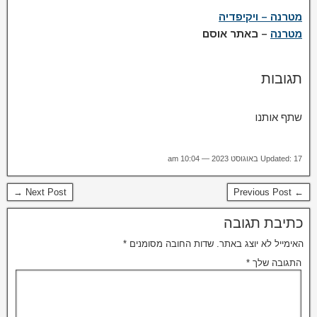
מטרנה – ויקיפדיה
מטרנה
– באתר אוסם
תגובות
שתף אותנו
Updated: 17 באוגוסט 2023 — 10:04 am
Next Post →
← Previous Post
כתיבת תגובה
האימייל לא יוצג באתר.
שדות החובה מסומנים
*
התגובה שלך
*